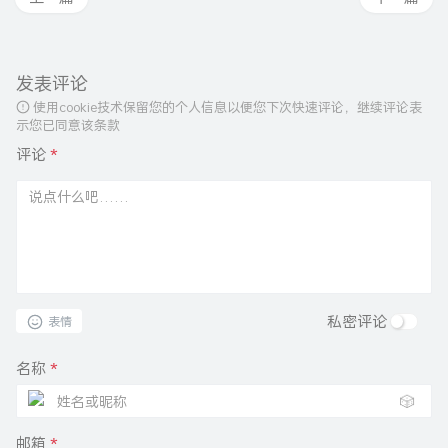
发表评论
使用cookie技术保留您的个人信息以便您下次快速评论，继续评论表
示您已同意该条款
评论
*
私密评论
表情
名称
*
🎲
邮箱
*