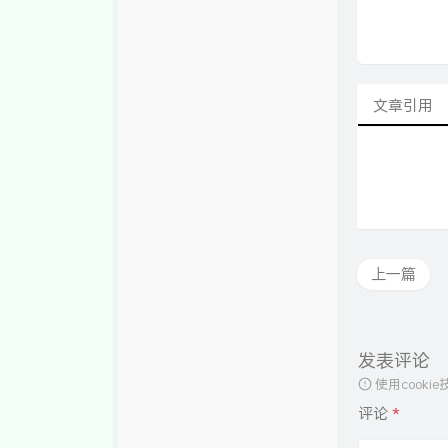
文章引用
上一篇
发表评论
使用cook
评论
*