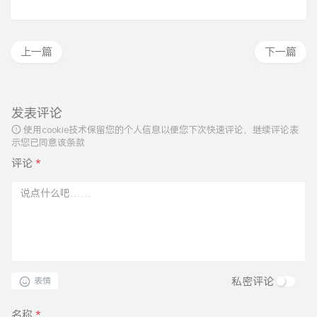
上一篇
下一篇
发表评论
使用cookie技术保留您的个人信息以便您下次快速评论，继续评论表
示您已同意该条款
评论
*
私密评论
表情
名称
*