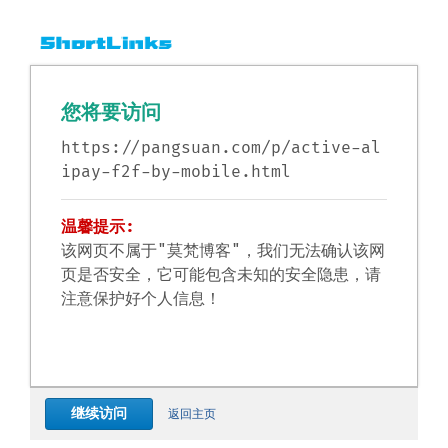
您将要访问
https://pangsuan.com/p/active-al
ipay-f2f-by-mobile.html
温馨提示:
该网页不属于"莫梵博客"，我们无法确认该网
页是否安全，它可能包含未知的安全隐患，请
注意保护好个人信息！
继续访问
返回主页